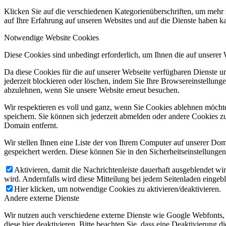
Klicken Sie auf die verschiedenen Kategorienüberschriften, um mehr 
auf Ihre Erfahrung auf unseren Websites und auf die Dienste haben k
Notwendige Website Cookies
Diese Cookies sind unbedingt erforderlich, um Ihnen die auf unserer
Da diese Cookies für die auf unserer Webseite verfügbaren Dienste 
jederzeit blockieren oder löschen, indem Sie Ihre Browsereinstellung
abzulehnen, wenn Sie unsere Website erneut besuchen.
Wir respektieren es voll und ganz, wenn Sie Cookies ablehnen möchte
speichern. Sie können sich jederzeit abmelden oder andere Cookies z
Domain entfernt.
Wir stellen Ihnen eine Liste der von Ihrem Computer auf unserer D
gespeichert werden. Diese können Sie in den Sicherheitseinstellunge
Aktivieren, damit die Nachrichtenleiste dauerhaft ausgeblendet w
wird. Andernfalls wird diese Mitteilung bei jedem Seitenladen eingeb
Hier klicken, um notwendige Cookies zu aktivieren/deaktivieren.
Andere externe Dienste
Wir nutzen auch verschiedene externe Dienste wie Google Webfonts,
diese hier deaktivieren. Bitte beachten Sie, dass eine Deaktivierung