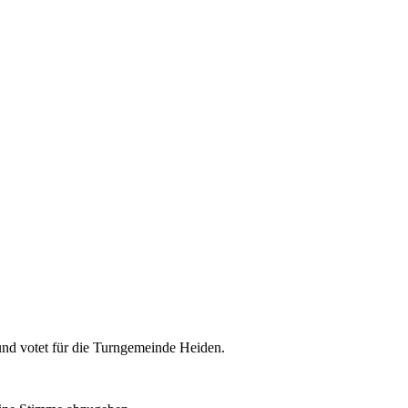
nd votet für die Turngemeinde Heiden.