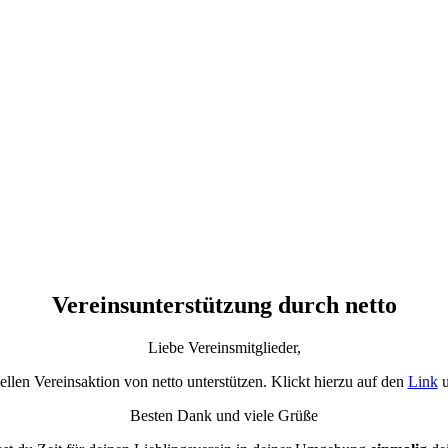
Vereinsunterstützung durch netto
Liebe Vereinsmitglieder,
ellen Vereinsaktion von netto unterstützen. Klickt hierzu auf den
Link
u
Besten Dank und viele Grüße