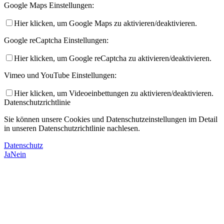
Google Maps Einstellungen:
Hier klicken, um Google Maps zu aktivieren/deaktivieren.
Google reCaptcha Einstellungen:
Hier klicken, um Google reCaptcha zu aktivieren/deaktivieren.
Vimeo und YouTube Einstellungen:
Hier klicken, um Videoeinbettungen zu aktivieren/deaktivieren.
Datenschutzrichtlinie
Sie können unsere Cookies und Datenschutzeinstellungen im Detail
in unseren Datenschutzrichtlinie nachlesen.
Datenschutz
Ja
Nein