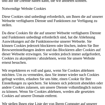
und auf die Dienste haben kann, die wir anbieten können.
Notwendige Website Cookies
Diese Cookies sind unbedingt erforderlich, um Ihnen die auf unserer
Webseite verfügbaren Dienste und Funktionen zur Verfügung zu
stellen.
Da diese Cookies für die auf unserer Webseite verfügbaren Dienste
und Funktionen unbedingt erforderlich sind, hat die Ablehnung
Auswirkungen auf die Funktionsweise unserer Webseite. Sie
können Cookies jederzeit blockieren oder löschen, indem Sie Ihre
Browsereinstellungen ändern und das Blockieren aller Cookies auf
dieser Webseite erzwingen. Sie werden jedoch immer aufgefordert,
Cookies zu akzeptieren / abzulehnen, wenn Sie unsere Website
erneut besuchen.
Wir respektieren es voll und ganz, wenn Sie Cookies ablehnen
möchten. Um zu vermeiden, dass Sie immer wieder nach Cookies
gefragt werden, erlauben Sie uns bitte, einen Cookie für Ihre
Einstellungen zu speichern. Sie können sich jederzeit abmelden oder
andere Cookies zulassen, um unsere Dienste vollumfänglich nutzen
zu können. Wenn Sie Cookies ablehnen, werden alle gesetzten
Cookies auf unserer Domain entfernt.
Wir stellen Ihnen eine Liste der von Ihrem Computer auf unserer