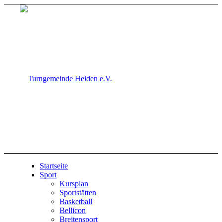
Startseite
Sport
Kursplan
Sportstätten
Basketball
Bellicon
Breitensport