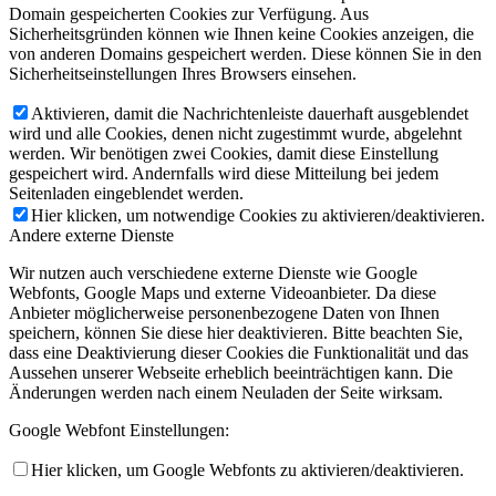
Domain gespeicherten Cookies zur Verfügung. Aus
Sicherheitsgründen können wie Ihnen keine Cookies anzeigen, die
von anderen Domains gespeichert werden. Diese können Sie in den
Sicherheitseinstellungen Ihres Browsers einsehen.
Aktivieren, damit die Nachrichtenleiste dauerhaft ausgeblendet
wird und alle Cookies, denen nicht zugestimmt wurde, abgelehnt
werden. Wir benötigen zwei Cookies, damit diese Einstellung
gespeichert wird. Andernfalls wird diese Mitteilung bei jedem
Seitenladen eingeblendet werden.
Hier klicken, um notwendige Cookies zu aktivieren/deaktivieren.
Andere externe Dienste
Wir nutzen auch verschiedene externe Dienste wie Google
Webfonts, Google Maps und externe Videoanbieter. Da diese
Anbieter möglicherweise personenbezogene Daten von Ihnen
speichern, können Sie diese hier deaktivieren. Bitte beachten Sie,
dass eine Deaktivierung dieser Cookies die Funktionalität und das
Aussehen unserer Webseite erheblich beeinträchtigen kann. Die
Änderungen werden nach einem Neuladen der Seite wirksam.
Google Webfont Einstellungen:
Hier klicken, um Google Webfonts zu aktivieren/deaktivieren.