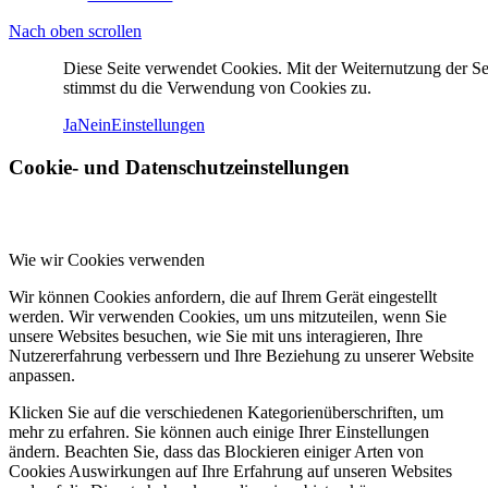
Nach oben scrollen
Diese Seite verwendet Cookies. Mit der Weiternutzung der Se
stimmst du die Verwendung von Cookies zu.
Ja
Nein
Einstellungen
Cookie- und Datenschutzeinstellungen
Wie wir Cookies verwenden
Wir können Cookies anfordern, die auf Ihrem Gerät eingestellt
werden. Wir verwenden Cookies, um uns mitzuteilen, wenn Sie
unsere Websites besuchen, wie Sie mit uns interagieren, Ihre
Nutzererfahrung verbessern und Ihre Beziehung zu unserer Website
anpassen.
Klicken Sie auf die verschiedenen Kategorienüberschriften, um
mehr zu erfahren. Sie können auch einige Ihrer Einstellungen
ändern. Beachten Sie, dass das Blockieren einiger Arten von
Cookies Auswirkungen auf Ihre Erfahrung auf unseren Websites