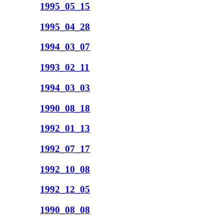
1995_05_15
1995_04_28
1994_03_07
1993_02_11
1994_03_03
1990_08_18
1992_01_13
1992_07_17
1992_10_08
1992_12_05
1990_08_08