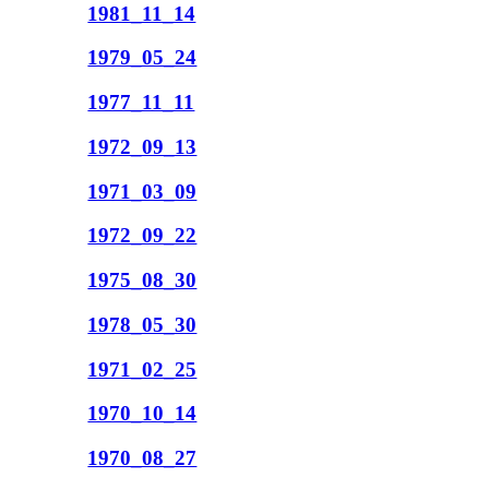
1981_11_14
1979_05_24
1977_11_11
1972_09_13
1971_03_09
1972_09_22
1975_08_30
1978_05_30
1971_02_25
1970_10_14
1970_08_27