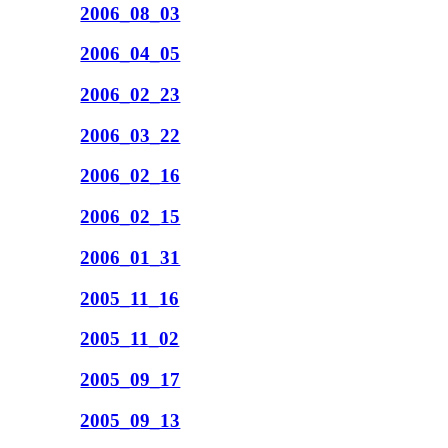
2006_08_03
2006_04_05
2006_02_23
2006_03_22
2006_02_16
2006_02_15
2006_01_31
2005_11_16
2005_11_02
2005_09_17
2005_09_13