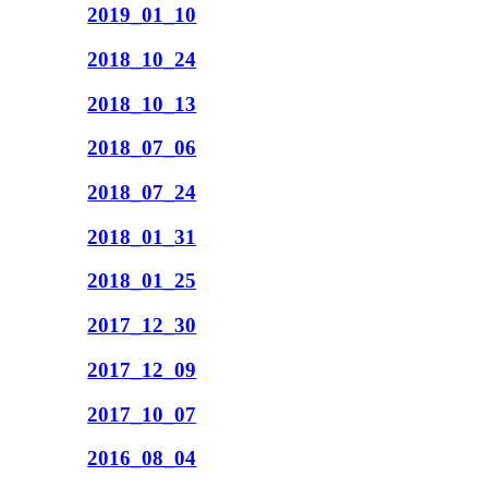
2019_01_10
2018_10_24
2018_10_13
2018_07_06
2018_07_24
2018_01_31
2018_01_25
2017_12_30
2017_12_09
2017_10_07
2016_08_04