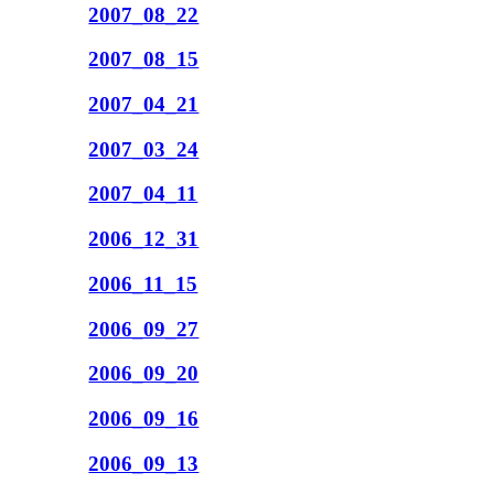
2007_08_22
2007_08_15
2007_04_21
2007_03_24
2007_04_11
2006_12_31
2006_11_15
2006_09_27
2006_09_20
2006_09_16
2006_09_13