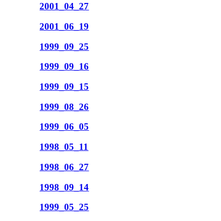
2001_04_27
2001_06_19
1999_09_25
1999_09_16
1999_09_15
1999_08_26
1999_06_05
1998_05_11
1998_06_27
1998_09_14
1999_05_25