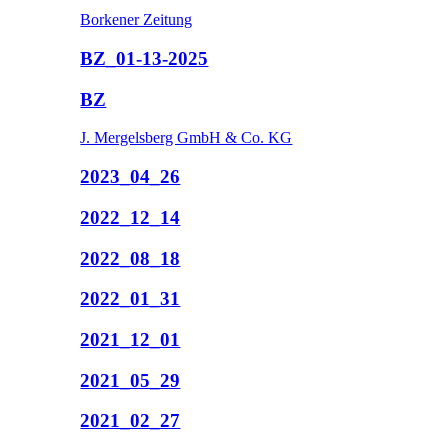
Borkener Zeitung
BZ_01-13-2025
BZ
J. Mergelsberg GmbH & Co. KG
2023_04_26
2022_12_14
2022_08_18
2022_01_31
2021_12_01
2021_05_29
2021_02_27