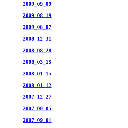
2009_09_09
2009_08_19
2009_08_07
2008_12_31
2008_08_28
2008_03_15
2008_01_15
2008_01_12
2007_12_27
2007_09_05
2007_09_01