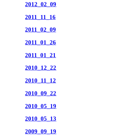
2012_02_09
2011_11_16
2011_02_09
2011_01_26
2011_01_21
2010_12_22
2010_11_12
2010_09_22
2010_05_19
2010_05_13
2009_09_19