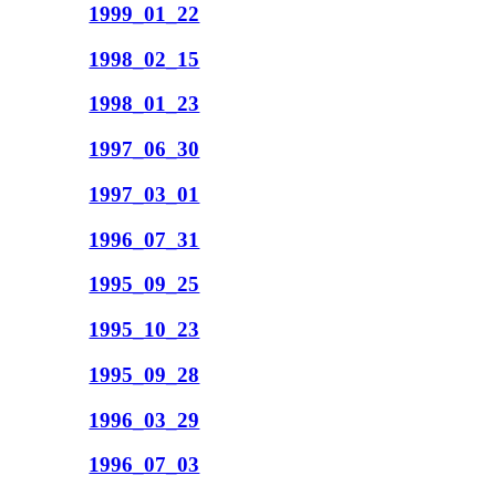
1999_01_22
1998_02_15
1998_01_23
1997_06_30
1997_03_01
1996_07_31
1995_09_25
1995_10_23
1995_09_28
1996_03_29
1996_07_03