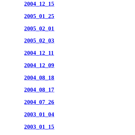
2004_12_15
2005_01_25
2005_02_01
2005_02_03
2004_12_11
2004_12_09
2004_08_18
2004_08_17
2004_07_26
2003_01_04
2003_01_15