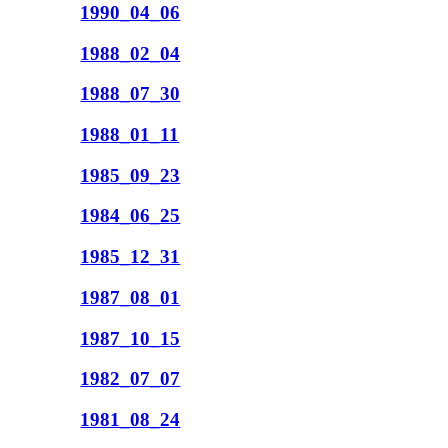
1990_04_06
1988_02_04
1988_07_30
1988_01_11
1985_09_23
1984_06_25
1985_12_31
1987_08_01
1987_10_15
1982_07_07
1981_08_24