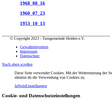
1968_08_16
1960_07_23
1953_10_13
© Copyright 2023 - Turngemeinde Heiden e.V.
Gewaltprävention
Impressum
Datenschutz
Nach oben scrollen
Diese Seite verwendet Cookies. Mit der Weiternutzung der Se
stimmst du die Verwendung von Cookies zu.
Ja
Nein
Einstellungen
Cookie- und Datenschutzeinstellungen