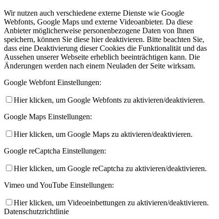
Wir nutzen auch verschiedene externe Dienste wie Google
Webfonts, Google Maps und externe Videoanbieter. Da diese
Anbieter möglicherweise personenbezogene Daten von Ihnen
speichern, können Sie diese hier deaktivieren. Bitte beachten Sie,
dass eine Deaktivierung dieser Cookies die Funktionalität und das
Aussehen unserer Webseite erheblich beeinträchtigen kann. Die
Änderungen werden nach einem Neuladen der Seite wirksam.
Google Webfont Einstellungen:
Hier klicken, um Google Webfonts zu aktivieren/deaktivieren.
Google Maps Einstellungen:
Hier klicken, um Google Maps zu aktivieren/deaktivieren.
Google reCaptcha Einstellungen:
Hier klicken, um Google reCaptcha zu aktivieren/deaktivieren.
Vimeo und YouTube Einstellungen:
Hier klicken, um Videoeinbettungen zu aktivieren/deaktivieren.
Datenschutzrichtlinie