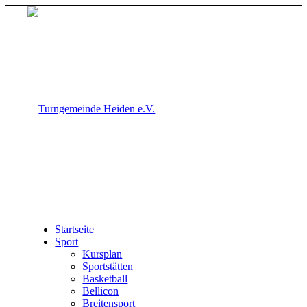
Startseite
Sport
Kursplan
Sportstätten
Basketball
Bellicon
Breitensport