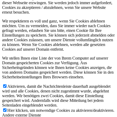
dieser Webseite erzwingen. Sie werden jedoch immer aufgefordert,
Cookies zu akzeptieren / abzulehnen, wenn Sie unsere Website
erneut besuchen.
Wir respektieren es voll und ganz, wenn Sie Cookies ablehnen
möchten. Um zu vermeiden, dass Sie immer wieder nach Cookies
gefragt werden, erlauben Sie uns bitte, einen Cookie für Ihre
Einstellungen zu speichern. Sie können sich jederzeit abmelden oder
andere Cookies zulassen, um unsere Dienste vollumfänglich nutzen
zu können. Wenn Sie Cookies ablehnen, werden alle gesetzten
Cookies auf unserer Domain entfernt.
Wir stellen Ihnen eine Liste der von Ihrem Computer auf unserer
Domain gespeicherten Cookies zur Verfügung. Aus
Sicherheitsgründen können wie Ihnen keine Cookies anzeigen, die
von anderen Domains gespeichert werden. Diese können Sie in den
Sicherheitseinstellungen Ihres Browsers einsehen.
Aktivieren, damit die Nachrichtenleiste dauerhaft ausgeblendet
wird und alle Cookies, denen nicht zugestimmt wurde, abgelehnt
werden. Wir benötigen zwei Cookies, damit diese Einstellung
gespeichert wird. Andernfalls wird diese Mitteilung bei jedem
Seitenladen eingeblendet werden.
Hier klicken, um notwendige Cookies zu aktivieren/deaktivieren.
Andere externe Dienste