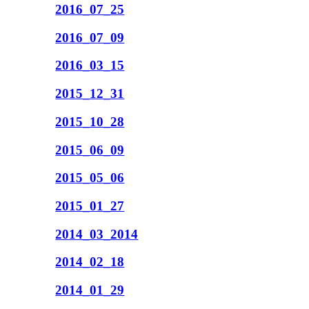
2016_07_25
2016_07_09
2016_03_15
2015_12_31
2015_10_28
2015_06_09
2015_05_06
2015_01_27
2014_03_2014
2014_02_18
2014_01_29