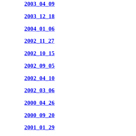
2003_04_09
2003_12_18
2004_01_06
2002_11_27
2002_10_15
2002_09_05
2002_04_10
2002_03_06
2000_04_26
2000_09_20
2001_01_29