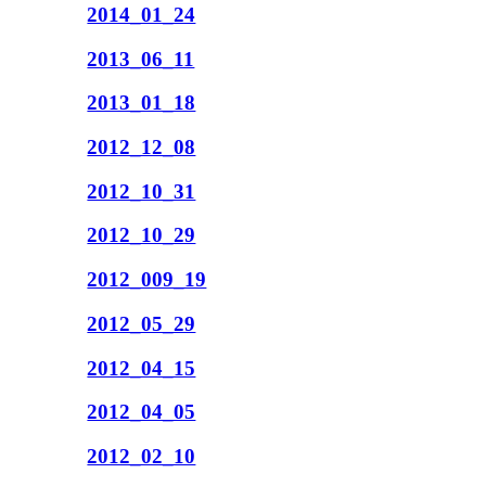
2014_01_24
2013_06_11
2013_01_18
2012_12_08
2012_10_31
2012_10_29
2012_009_19
2012_05_29
2012_04_15
2012_04_05
2012_02_10