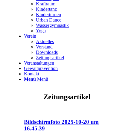
Kraftraum
Kindertanz
Kinderturnen
Urban Dance
Wassergymnastik
Yoga
Verein
Aktuelles
Vorstand
Downloads
Zeitungsartikel
Veranstaltungen
Gewaltprävention
Kontakt
Menü
Menü
Zeitungsartikel
Bildschirmfoto 2025-10-20 um
16.45.39