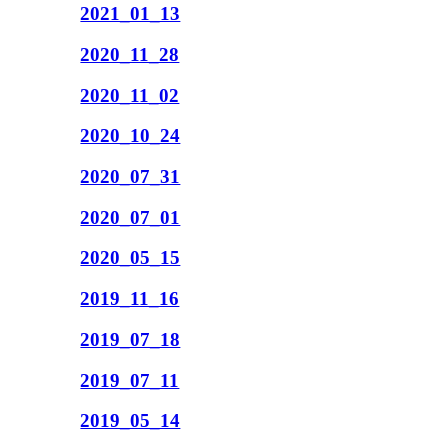
2021_01_13
2020_11_28
2020_11_02
2020_10_24
2020_07_31
2020_07_01
2020_05_15
2019_11_16
2019_07_18
2019_07_11
2019_05_14