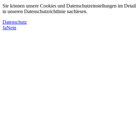
Sie können unsere Cookies und Datenschutzeinstellungen im Detail
in unseren Datenschutzrichtlinie nachlesen.
Datenschutz
Ja
Nein