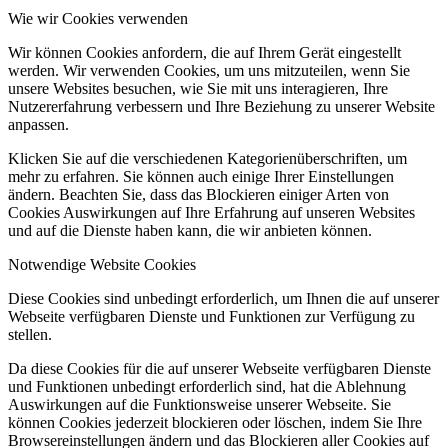
Wie wir Cookies verwenden
Wir können Cookies anfordern, die auf Ihrem Gerät eingestellt
werden. Wir verwenden Cookies, um uns mitzuteilen, wenn Sie
unsere Websites besuchen, wie Sie mit uns interagieren, Ihre
Nutzererfahrung verbessern und Ihre Beziehung zu unserer Website
anpassen.
Klicken Sie auf die verschiedenen Kategorienüberschriften, um
mehr zu erfahren. Sie können auch einige Ihrer Einstellungen
ändern. Beachten Sie, dass das Blockieren einiger Arten von
Cookies Auswirkungen auf Ihre Erfahrung auf unseren Websites
und auf die Dienste haben kann, die wir anbieten können.
Notwendige Website Cookies
Diese Cookies sind unbedingt erforderlich, um Ihnen die auf unserer
Webseite verfügbaren Dienste und Funktionen zur Verfügung zu
stellen.
Da diese Cookies für die auf unserer Webseite verfügbaren Dienste
und Funktionen unbedingt erforderlich sind, hat die Ablehnung
Auswirkungen auf die Funktionsweise unserer Webseite. Sie
können Cookies jederzeit blockieren oder löschen, indem Sie Ihre
Browsereinstellungen ändern und das Blockieren aller Cookies auf