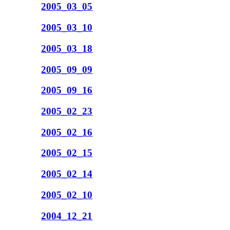
2005_03_05
2005_03_10
2005_03_18
2005_09_09
2005_09_16
2005_02_23
2005_02_16
2005_02_15
2005_02_14
2005_02_10
2004_12_21