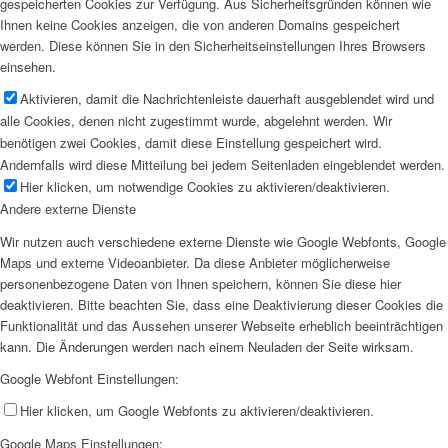
gespeicherten Cookies zur Verfügung. Aus Sicherheitsgründen können wie
Ihnen keine Cookies anzeigen, die von anderen Domains gespeichert
werden. Diese können Sie in den Sicherheitseinstellungen Ihres Browsers
einsehen.
Aktivieren, damit die Nachrichtenleiste dauerhaft ausgeblendet wird und
alle Cookies, denen nicht zugestimmt wurde, abgelehnt werden. Wir
benötigen zwei Cookies, damit diese Einstellung gespeichert wird.
Andernfalls wird diese Mitteilung bei jedem Seitenladen eingeblendet werden.
Hier klicken, um notwendige Cookies zu aktivieren/deaktivieren.
Andere externe Dienste
Wir nutzen auch verschiedene externe Dienste wie Google Webfonts, Google
Maps und externe Videoanbieter. Da diese Anbieter möglicherweise
personenbezogene Daten von Ihnen speichern, können Sie diese hier
deaktivieren. Bitte beachten Sie, dass eine Deaktivierung dieser Cookies die
Funktionalität und das Aussehen unserer Webseite erheblich beeinträchtigen
kann. Die Änderungen werden nach einem Neuladen der Seite wirksam.
Google Webfont Einstellungen:
Hier klicken, um Google Webfonts zu aktivieren/deaktivieren.
Google Maps Einstellungen: