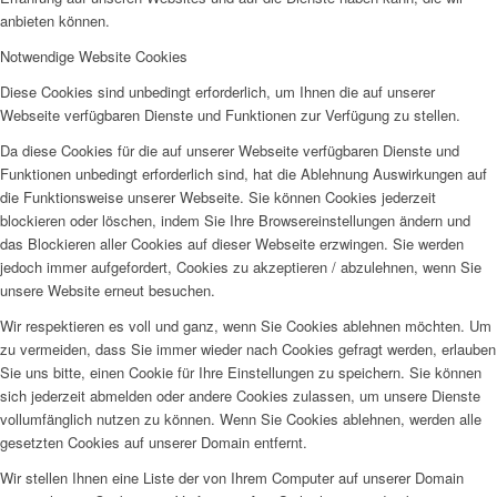
anbieten können.
Notwendige Website Cookies
Diese Cookies sind unbedingt erforderlich, um Ihnen die auf unserer
Webseite verfügbaren Dienste und Funktionen zur Verfügung zu stellen.
Da diese Cookies für die auf unserer Webseite verfügbaren Dienste und
Funktionen unbedingt erforderlich sind, hat die Ablehnung Auswirkungen auf
die Funktionsweise unserer Webseite. Sie können Cookies jederzeit
blockieren oder löschen, indem Sie Ihre Browsereinstellungen ändern und
das Blockieren aller Cookies auf dieser Webseite erzwingen. Sie werden
jedoch immer aufgefordert, Cookies zu akzeptieren / abzulehnen, wenn Sie
unsere Website erneut besuchen.
Wir respektieren es voll und ganz, wenn Sie Cookies ablehnen möchten. Um
zu vermeiden, dass Sie immer wieder nach Cookies gefragt werden, erlauben
Sie uns bitte, einen Cookie für Ihre Einstellungen zu speichern. Sie können
sich jederzeit abmelden oder andere Cookies zulassen, um unsere Dienste
vollumfänglich nutzen zu können. Wenn Sie Cookies ablehnen, werden alle
gesetzten Cookies auf unserer Domain entfernt.
Wir stellen Ihnen eine Liste der von Ihrem Computer auf unserer Domain