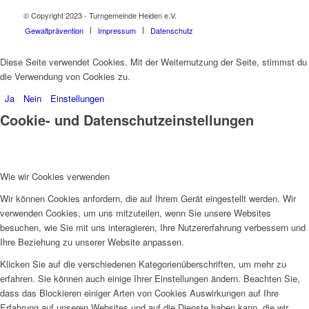
© Copyright 2023 - Turngemeinde Heiden e.V.
Gewaltprävention
Impressum
Datenschutz
Diese Seite verwendet Cookies. Mit der Weiternutzung der Seite, stimmst du
die Verwendung von Cookies zu.
Ja
Nein
Einstellungen
Cookie- und Datenschutzeinstellungen
Wie wir Cookies verwenden
Wir können Cookies anfordern, die auf Ihrem Gerät eingestellt werden. Wir
verwenden Cookies, um uns mitzuteilen, wenn Sie unsere Websites
besuchen, wie Sie mit uns interagieren, Ihre Nutzererfahrung verbessern und
Ihre Beziehung zu unserer Website anpassen.
Klicken Sie auf die verschiedenen Kategorienüberschriften, um mehr zu
erfahren. Sie können auch einige Ihrer Einstellungen ändern. Beachten Sie,
dass das Blockieren einiger Arten von Cookies Auswirkungen auf Ihre
Erfahrung auf unseren Websites und auf die Dienste haben kann, die wir