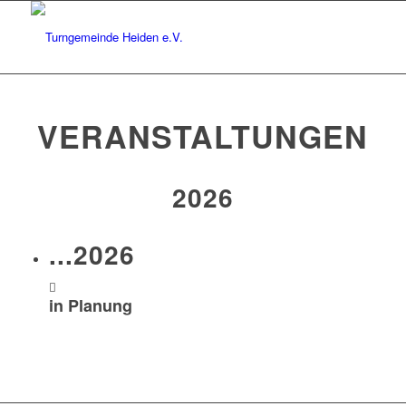
VERANSTALTUNGEN
2026
...2026
in Planung